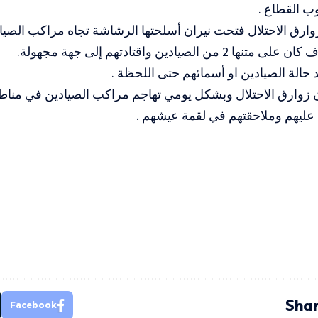
وب القطاع .
وارق الاحتلال فتحت نيران أسلحتها الرشاشة تجاه مراكب الصيا
من الصيادين واقتادتهم إلى جهة مجهولة.
 حالة الصيادين او أسمائهم حتى اللحظة .
ن زوارق الاحتلال وبشكل يومي تهاجم مراكب الصيادين في منا
 عليهم وملاحقتهم في لقمة عيشهم .
Shar
Facebook