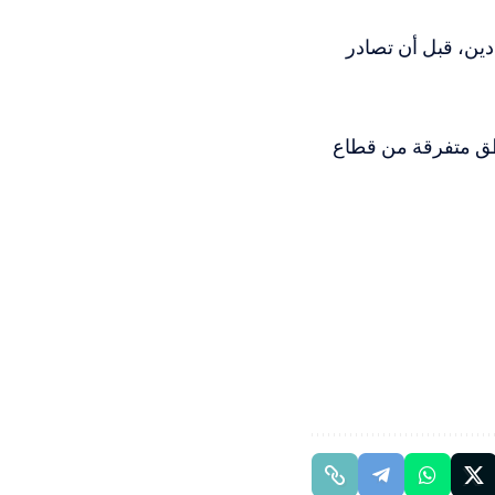
دين، قبل أن تصادر
طق متفرقة من قطاع