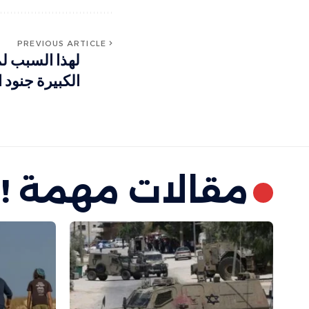
PREVIOUS ARTICLE
لهذا السبب لم
الكبيرة جنود ا
مقالات مهمة !