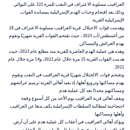
العراقيب مسلوبة الاعتراف في النقب للمرة 221 على التوالي
وذلك بعد اقتحام وحدات الهدم الإسرائيلية بمساندة القوات
الإسرائيلية القرية.
وهدمت قوات الاحتلال قرية العراقيب مسلوبة الاعتراف في 18
من أغسطس/آب 2023 ، حيث تقتحم القوات القرية شهريًا وتقوم
بهدم العرائش والمساكن.
وهذه هي عملية الهدم العاشرة للقرية منذ مطلع عام 2023، حيث
هدمت القوات القرية 15 مرة خلال عام 2022، و14 مرة خلال عام
2021.
وتقتحم قوات الالحتلال شهريًا قرية العراقيب في النقب وتقوم
بهدم مساكنها وترويع أهلها، إذ يعيد أهالي القرية ترميم عرائشهم
ومساكنهم مجددًا بعد كل عملية هدم.
ويقف أهالي قرية العراقيب يوم الأحد من كل أسبوع وقفة
احتجاجية لمطالبة السلطات الإسرائيلية بكف يدها عن العراقيب
وأهلها ومساكنها.
ويؤكد أهالي العراقيب في أعقاب كل عملية هدم على أن أرض
العراقيب لهم ولن يخرجوا منها على الرغم من الملاحقات