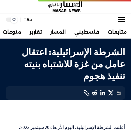
Aa
متابعات
فلسطيني
المسار
تقارير
منوعات
الشرطة الإسرائيلية: اعتقال
عامل من غزة للاشتباه بنيته
تنفيذ هجوم
فلسطيني
LAST UPDATED: 20 سبتمبر، 2023 3:00 م
أعلنت الشرطة الإسرائيلية، اليوم الأربعاء 20 سبتمبر 2023،