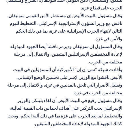
الحرب على قطاع غزة.
وقال مسؤول بالبيت الأبيض إن مستشار الأمن القومي سوليفان،
ناقش مع وزير الشؤون الإستراتيجية الإسرائيلي، التخطيط لليوم
التالي لانتهاء الحرب الإسرائيلية على غزة، بما في ذلك الحكم
والأمن في غزة.
وقال المسؤول إن سوليفان وديرمر ناقشا أيضا الجهود المبذولة
لإعادة المختطفين الإسرائيليين المتبقين، والانتقال إلى مرحلة
مختلفة من الحرب.
وأفادت شبكة “سي إن إن” الأميركية أن المسؤولين في البيت
الأبيض ناقشوا مع الوزير الإسرائيلي تحسين الوضع الإنساني،
وتقليل الأضرار التي تلحق بالمدنيين في غزة، والانتقال إلى مرحلة
مختلفة من الحرب في غزة.
وقال مسؤول رفيع في البيت الأبيض أن لقاء بلينكن والوزير
الإسرائيلي بحث التركيز على أهداف لحماس ذات القيمة العالية،
والتخطيط لما بعد الحرب على غزة بما في ذلك آلية الحكم، وبحث
كذلك الجهود المبذولة لإعادة المختطفين المتبقين.