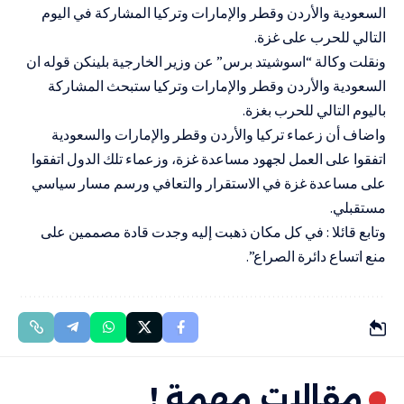
السعودية والأردن وقطر والإمارات وتركيا المشاركة في اليوم
التالي للحرب على غزة.
ونقلت وكالة “اسوشيتد برس” عن وزير الخارجية بلينكن قوله ان
السعودية والأردن وقطر والإمارات وتركيا ستبحث المشاركة
باليوم التالي للحرب بغزة.
واضاف أن زعماء تركيا والأردن وقطر والإمارات والسعودية
اتفقوا على العمل لجهود مساعدة غزة، وزعماء تلك الدول اتفقوا
على مساعدة غزة في الاستقرار والتعافي ورسم مسار سياسي
مستقبلي.
وتابع قائلا : في كل مكان ذهبت إليه وجدت قادة مصممين على
منع اتساع دائرة الصراع”.
مقالات مهمة !