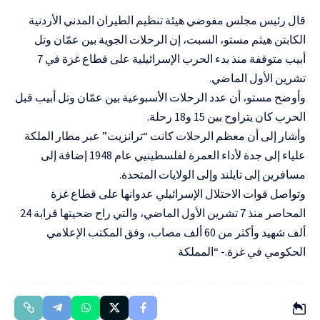
قال رئيس مجلس مفوضي هيئة تنظيم الطيران المدني الأردنية
الكابتن هيثم مستو، السبت، إن الرحلات الجوية بين عمّان وتل
أبيب متوقفة منذ بدء الحرب الإسرائيلية على قطاع غزة في 7
تشرين الأول الماضي.
وأوضح مستو، أن عدد الرحلات الأسبوعية بين عمّان وتل أبيب قبل
الحرب كان يتراوح بين 15 و18 رحلة.
وأشار إلى أن معظم الرحلات كانت “ترانزيت” عبر مطار الملكة
علياء إلى جدة لأداء العمرة لفلسطينيي عام 1948 إضافة إلى
مسافرين إلى تايلند وإلى الولايات المتحدة.
وتواصل قوات الاحتلال الإسرائيلي عدوانها على قطاع غزة
المحاصر منذ 7 تشرين الأول الماضي، والتي راح ضحيتها قرابة 24
ألف شهيد وأكثر من 60 ألف مصاب، وفق المكتب الإعلامي
الحكومي في غزة.- “المملكة