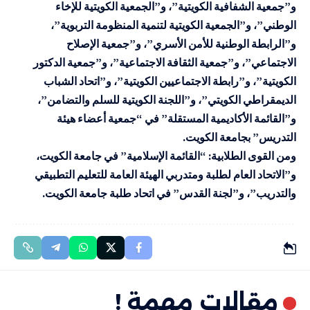
و”جمعية الشفافية الكويتية”، و”الجمعية الكويتية للإخاء
الوطني”، و”الجمعية الكويتية لتنمية المنظومة التربوية”،
و”الرابطة الوطنية للأمن الأسري”، و”جمعية الإصلاح
الاجتماعي”، و”جمعية الثقافة الاجتماعية”، و”جمعية الدكتور
الكويتية”، و”رابطة الاجتماعيين الكويتية”، و”اتحاد الشباب
الديمقراطي الكويتي”، و”اللجنة الكويتية للسلم والتضامن”،
و”القائمة الأكاديمية المستقلة” في “جمعية أعضاء هيئة
التدريس” بجامعة الكويت.
ومن القوى الطلابية: “القائمة الإسلامية” في جامعة الكويت،
و”الاتحاد العام لطلبة ومتدربي الهيئة العامة للتعليم التطبيقي
والتدريب”، و”لجنة القدس” في اتحاد طلبة جامعة الكويت.
مقالات مهمة !