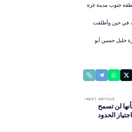
طقة جنوب مدينة غزة
، في حين وأطلقت
ة خليل حسين أبو
NEXT ARTICLE
أنها لن تسمح
جتياز الحدود