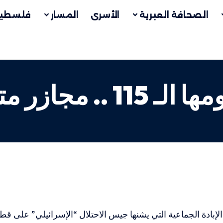
الصحافة العبرية
الأسرى
المسار
فلسطين
حرب الإبادة تدخل يومها 