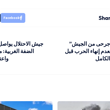
Shar
Facebook
 جرحى من الجيش”
جيش الاحتلال يواصل 
بعدم إنهاء الحرب قبل
الضفة الغربية: 
الكامل
واعت