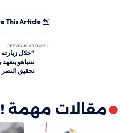
e This Article
PREVIOUS ARTICLE
“خلال زيارته
نتنياهو يتعهد 
تحقيق النصر 
مقالات مهمة !