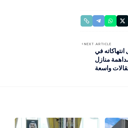
NEXT ARTICLE
انتهاكاته في
مداهمة منازل
قالات واسعة