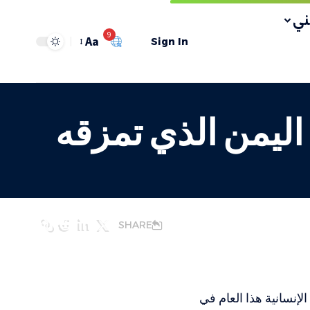
ي
9
Aa
Sign In
ر لمساعدة اليمن الذي تمزقه
SHARE
ات المساعدات الإنسانية هذا العام في