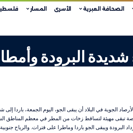
الصحافة العبرية
الأسرى
المسار
فلسطين
شديدة البرودة وأمطا
لأرصاد الجوية في البلاد أن يبقى الجو، اليوم الجمعة، باردا إلى
فرصة تبقى مهيئة لتساقط زخات من المطر في معظم المناطق ا
 تزداد البرودة ويبقى الجو باردا وماطرا على فترات. والرياح جنوبية