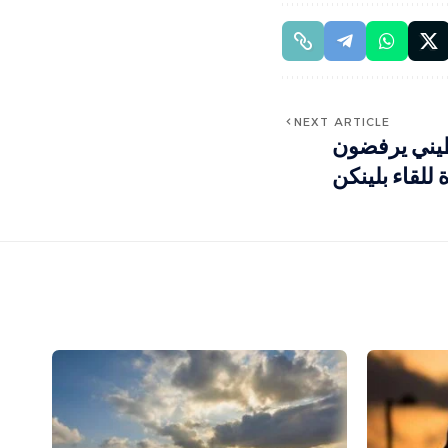
NEXT ARTICLE
يني يرفضون
للقاء بلينكن