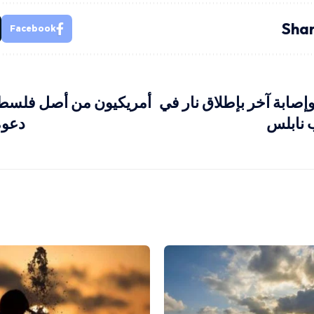
Shar
Facebook
ابة آخر بإطلاق نار في
أمريكيون من أصل فلسط
 نابلس
دعوة 