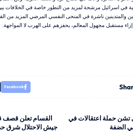
خلية في اسرائيل مرشحة لمزيد من التطور خاصة في الخلافات ب
يين والمتدينين ناشرة في المنحى النفسي المرضي المزيد من ال
 إزاء مستقبل مجهول المعالم، يحفزهم على الهرب لا المواجهة.
Shar
Facebook
ل تشن حملة اعتقالات في
القسام تعلن قصف ق
ي الضفة
جيش الاحتلال شرق حي 