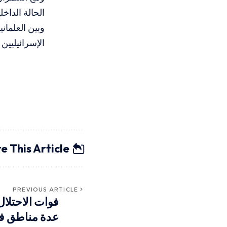
الحالة الدا
وبين العلمان
الإسرائيليين
e This Article
PREVIOUS ARTICLE
فوات الاحتلا
عدة مناطق ف