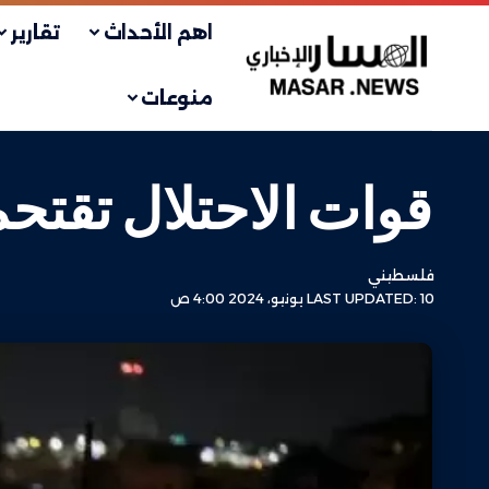
اهم الأحداث
تقارير
منوعات
قوات الاحتلال تقتح
فلسطيني
LAST UPDATED: 10 يونيو، 2024 4:00 ص