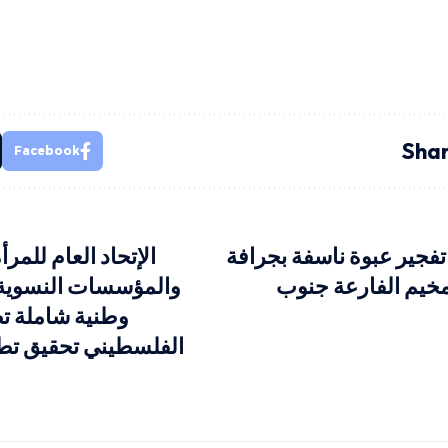
Shar
Facebook
فجير عبوة ناسفة بجرافة
الإتحاد العام للمر
خيم الفارعة جنوب
والمؤسسات النسوية 
وطنية شاملة 
الفلسطيني تحقيق تطلع