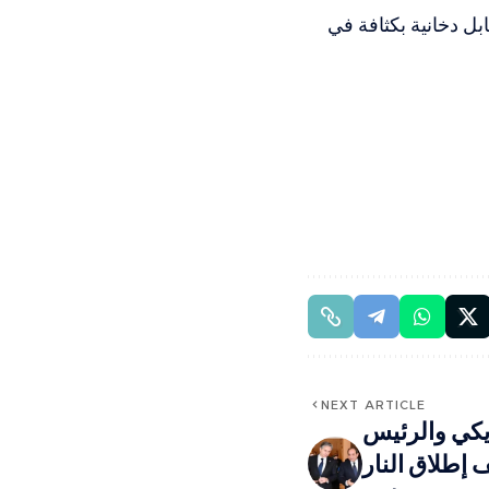
بل دخانية بكثافة في
NEXT ARTICLE
ريكي والرئيس
إطلاق النار