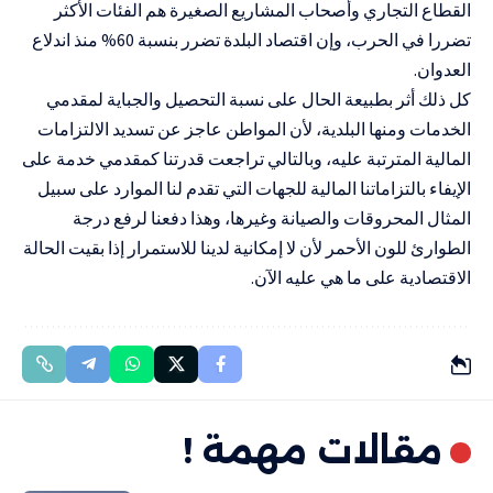
القطاع التجاري وأصحاب المشاريع الصغيرة هم الفئات الأكثر
تضررا في الحرب، وإن اقتصاد البلدة تضرر بنسبة 60% منذ اندلاع
العدوان.
كل ذلك أثر بطبيعة الحال على نسبة التحصيل والجباية لمقدمي
الخدمات ومنها البلدية، لأن المواطن عاجز عن تسديد الالتزامات
المالية المترتبة عليه، وبالتالي تراجعت قدرتنا كمقدمي خدمة على
الإيفاء بالتزاماتنا المالية للجهات التي تقدم لنا الموارد على سبيل
المثال المحروقات والصيانة وغيرها، وهذا دفعنا لرفع درجة
الطوارئ للون الأحمر لأن لا إمكانية لدينا للاستمرار إذا بقيت الحالة
الاقتصادية على ما هي عليه الآن.
مقالات مهمة !