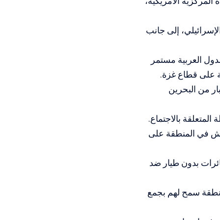
المركزية الأمريكية،
لإسرائيلي، إلى جانب
لدول العربية مستمر
ة على قطاع غزة.
بار من البحرين
 المتعلقة بالاجتماع.
يوش في المنطقة على
طائرات بدون طيار ضد
منطقة سمح لهم بجمع