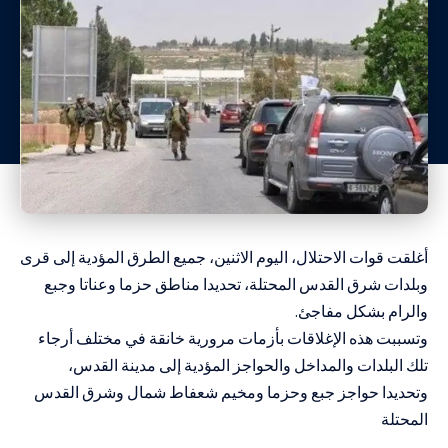
أغلقت قوات الاحتلال، اليوم الاثنين، جميع الطرق المؤدية إلى قرى
وبلدات شرق القدس المحتلة، تحديدا مناطق حزما وعناتا وجبع
والرام بشكل مفاجئ.
وتسببت هذه الإغلاقات بأزمات مرورية خانقة في مختلف أرجاء
تلك البلدات والمداخل والحواجز المؤدية إلى مدينة القدس،
وتحديدا حواجز جبع وحزما ومخيم شعفاط شمال وشرق القدس
المحتلة