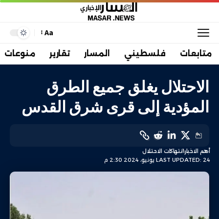
Aa
متابعات
فلسطيني
المسار
تقارير
منوعات
الاحتلال يغلق جميع الطرق
المؤدية إلى قرى شرق القدس
أهم الاخبار
انتهاكات الاحتلال
LAST UPDATED: 24 يونيو، 2024 2:30 م