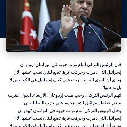
قال الرئيس التركي أمام نواب حزبه في البرلمان “يبدو أن
إسرائيل التي دمرت وحرقت غزة، تضع لبنان نصب عينيها الآن
ونرى أن القوى الغربية تربت على كتف إسرائيل في الكواليس لا
بل تدعمها”.
اتهم الرئيس التركي، رجب طيب إردوغان، الأربعاء، الدول الغربية
بدعم خطط إسرائيل لشن هجوم على حزب الله اللبناني.
وقال الرئيس التركي أمام نواب حزبه في البرلمان “يبدو أن
إسرائيل التي دمرت وحرقت غزة، تضع لبنان نصب عينيها الآن
ونرى أن القوى الغربية تربت على كتف إسرائيل في الكواليس لا