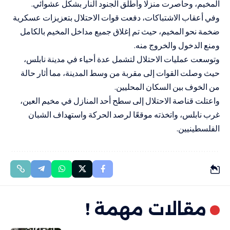
المخيم، وحاصرت منزلًا وأطلق الجنود النار بشكل عشوائي.
وفي أعقاب الاشتباكات، دفعت قوات الاحتلال بتعزيزات عسكرية
ضخمة نحو المخيم، حيث تم إغلاق جميع مداخل المخيم بالكامل
ومنع الدخول والخروج منه.
وتوسعت عمليات الاحتلال لتشمل عدة أحياء في مدينة نابلس،
حيث وصلت القوات إلى مقربة من وسط المدينة، مما أثار حالة
من الخوف بين السكان المحليين.
واعتلت قناصة الاحتلال إلى سطح أحد المنازل في مخيم العين،
غرب نابلس، واتخذته موقعًا لرصد الحركة واستهداف الشبان
الفلسطينيين.
مقالات مهمة !