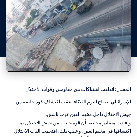
المسار
: اندلعت اشتباكات بين مقاومين وقوات الاحتلال
الإسرائيلي، صباح اليوم الثلاثاء، عقب اكتشاف قوة خاصة من
جيش الاحتلال داخل مخيم العين غرب نابلس.
وأفادت مصادر محلية، بأن قوة خاصة من جيش الاحتلال تم
اكتشافها في مخيم العين، وعقب ذلك، اقتحمت آليات الاحتلال