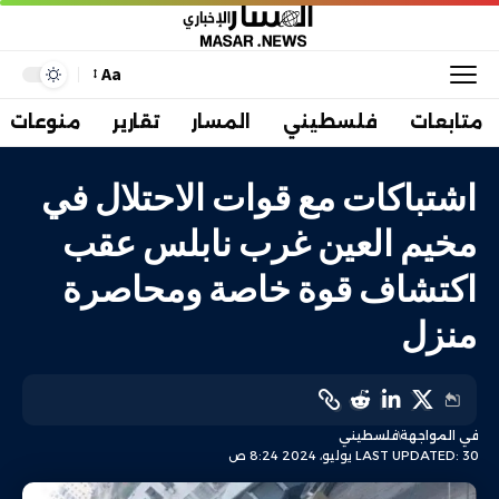
Aa
متابعات
فلسطيني
المسار
تقارير
منوعات
اشتباكات مع قوات الاحتلال في
مخيم العين غرب نابلس عقب
اكتشاف قوة خاصة ومحاصرة
منزل
في المواجهة
فلسطيني
LAST UPDATED: 30 يوليو، 2024 8:24 ص