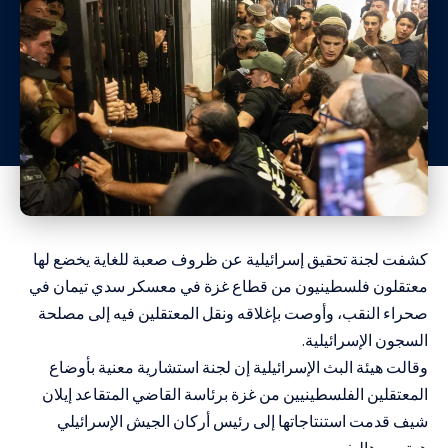
كشفت لجنة تحقيق إسرائيلية عن ظروف صعبة للغاية يخضع لها
معتقلون فلسطينيون من قطاع غزة في معسكر سدي تيمان في
صحراء النقب، وأوصت بإغلاقه ونقل المعتقلين فيه إلى مصلحة
السجون الإسرائيلية.
وقالت هيئة البث الإسرائيلية إن لجنة استشارية معنية بأوضاع
المعتقلين الفلسطينيين من غزة برئاسة القاضي المتقاعد إيلان
شيف قدمت استنتاجاتها إلى رئيس أركان الجيش الإسرائيلي
هرتسي هاليفي.