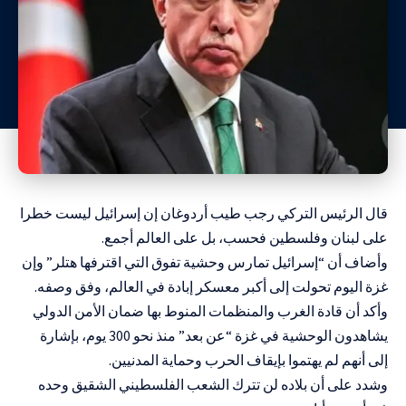
قال الرئيس التركي رجب طيب أردوغان إن إسرائيل ليست خطرا
على لبنان وفلسطين فحسب، بل على العالم أجمع.
وأضاف أن “إسرائيل تمارس وحشية تفوق التي اقترفها هتلر” وإن
غزة اليوم تحولت إلى أكبر معسكر إبادة في العالم، وفق وصفه.
وأكد أن قادة الغرب والمنظمات المنوط بها ضمان الأمن الدولي
يشاهدون الوحشية في غزة “عن بعد” منذ نحو 300 يوم، بإشارة
إلى أنهم لم يهتموا بإيقاف الحرب وحماية المدنيين.
وشدد على أن بلاده لن تترك الشعب الفلسطيني الشقيق وحده