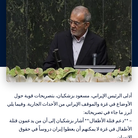
أدلى الرئيس الإيراني، مسعود بزشكيان، بتصريحات قوية حول
الأوضاع في غزة والموقف الإيراني من الأحداث الجارية. وفيما يلي
أبرز ما جاء في تصريحاته:
– **دعم قتلة الأطفال:** أشار بزشكيان إلى أن من يدعمون قتلة
الأطفال في غزة لا يمكنهم أن يعطوا إيران دروساً في حقوق
الإنسان.