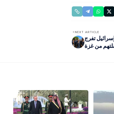
NEXT ARTICLE
إسرائيل تفرج