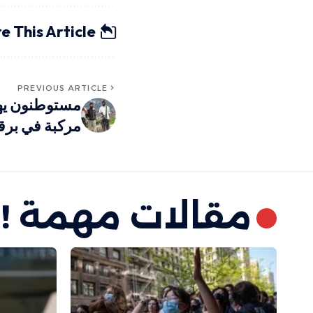
e This Article
PREVIOUS ARTICLE
مستوطنون يها
مركبة في برقا
مقالات مهمة !