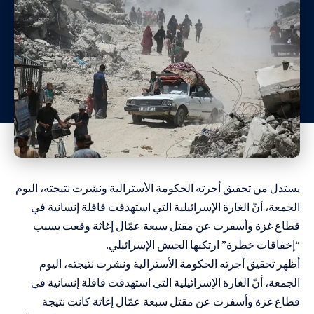
يستدل من تحقيق أجرته الحكومة الأسترالية ونشرت نتيجته، اليوم
الجمعة، أنّ الغارة الإسرائيلية التي استهدفت قافلة إنسانية في
قطاع غزة وأسفرت عن مقتل سبعة عمّال إغاثة وقعت بسبب
“إخفاقات خطرة” ارتكبها الجيش الإسرائيلي.
أظهر تحقيق أجرته الحكومة الأسترالية ونشرت نتيجته، اليوم
الجمعة، أنّ الغارة الإسرائيلية التي استهدفت قافلة إنسانية في
قطاع غزة وأسفرت عن مقتل سبعة عمّال إغاثة كانت نتيجة