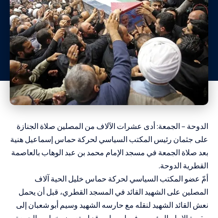
الدوحة – الجمعة: أدى عشرات الآلاف من المصلين صلاة الجنازة
على جثمان رئيس المكتب السياسي لحركة حماس إسماعيل هنية
بعد صلاة الجمعة في مسجد الإمام محمد بن عبد الوهاب بالعاصمة
القطرية الدوحة.
أمّ عضو المكتب السياسي لحركة حماس خليل الحية آلاف
المصلين على الشهيد القائد في المسجد القطري، قبل أن يحمل
نعش القائد الشهيد لنقله مع حارسه الشهيد وسيم أبو شعبان إلى