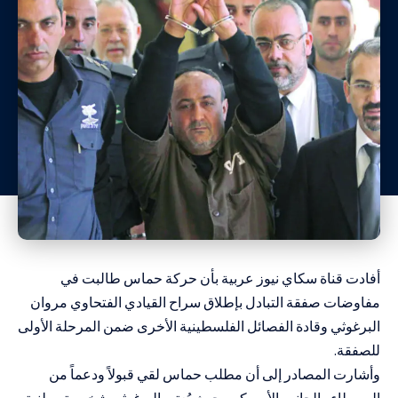
أفادت قناة سكاي نيوز عربية بأن حركة حماس طالبت في
مفاوضات صفقة التبادل بإطلاق سراح القيادي الفتحاوي مروان
البرغوثي وقادة الفصائل الفلسطينية الأخرى ضمن المرحلة الأولى
للصفقة.
وأشارت المصادر إلى أن مطلب حماس لقي قبولاً ودعماً من