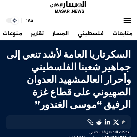
Aa
متابعات
فلسطيني
المسار
تقارير
منوعات
السكرتاريا العامة لأشد تنعي إلى
جماهير شعبنا الفلسطيني
وأحرار العالمشهيد العدوان
الصهيوني على قطاع غزة
الرفيق “موسى الغندور”
انتهاكات الاحتلال
فلسطيني