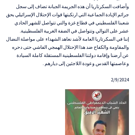
وأضافت السكرتاريا أن هذه الجريمة الجبانة تضاف إلى سجل
جرائم الإبادة الجماعية التي ارتكبتها قوات الإحتلال الإسرائيلي بحق
شعبنا الفلسطيني في قطاع غزة والتي تتواصل للشهر الحادي
عشر على التوالي وتتواصل في الضفة الغربية الفلسطينية.
إننا في السكرتاريا العامة لأشد نعاهد الشهداء على مواصلة النضال
والمقاومة والكفاح ضد هذا الإحتلال الهمجي الفاشي حتى دحره
عن أرضنا وإقامة دولتنا الفلسطينية المستقلة كاملة السيادة
وعاصمتها القدس وعودة اللاجئين إلى ديارهم .
2/9/2024