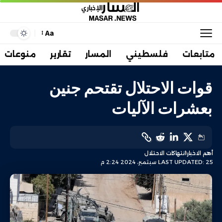
Aa
متابعات
فلسطيني
المسار
تقارير
منوعات
قوات الاحتلال تقتحم جنين
بعشرات الآليات
أهم الاخبار
انتهاكات الاحتلال
LAST UPDATED: 25 سبتمبر، 2024 2:24 م