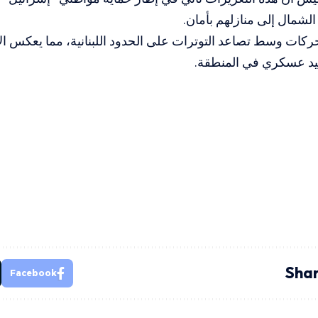
لشمال إلى منازلهم بأمان.
حركات وسط تصاعد التوترات على الحدود اللبنانية، مما يعكس ال
يد عسكري في المنطقة.
Shar
Facebook