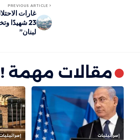
PREVIOUS ARTICLE
غارات الاحتلا
لبنان”
مقالات مهمة !
إسرائيليات
إسرائيليات