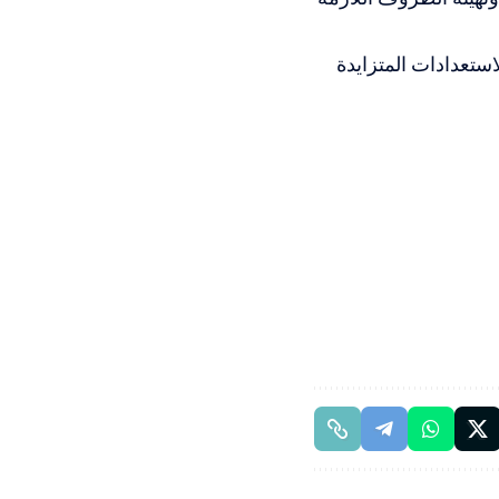
استعدادات المتزايدة