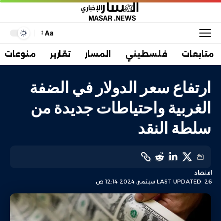
Aa
متابعات
فلسطيني
المسار
تقارير
منوعات
ارتفاع سعر الدولار في الضفة
الغربية واحتياطات جديدة من
سلطة النقد
اقتصاد
LAST UPDATED: 26 سبتمبر، 2024 12:14 ص