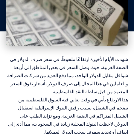
شهدت الأيام الأخيرة ارتفاعًا ملحوظًا في سعر صرف الدولار في
الضفة الغربية، حيث وصل السعر في بعض المناطق إلى أربعة
شواقل مقابل الدولار الواحد، مما دفع العديد من شركات الصرافة
والعاملين في هذا المجال إلى صرف الدولار بأسعار تفوق السعر
المعتمد من قبل سلطة النقد الفلسطينية.
هذا الارتفاع يأتي في وقت تعاني فيه السوق الفلسطينية من
تضخم في الشيقل، بسبب رفض البنوك الإسرائيلية استقبال
الشيقل المتراكم في الضفة الغربية. ومع تزايد الطلب على
الدولار، لاحظت البنوك المحلية زيادة في السحوبات، مما أدى إلى
إيقاف أو تحديد سقوف سحب الدولار لعملائها.