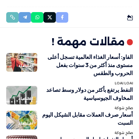
مقالات مهمة !
الفاو: أسعار الغذاء العالمية تسجل أعلى
مستوى منذ أكثر من 3 سنوات بفعل
اقتصاد
الحروب والطقس
LOAI LOAI
النفط يرتفع بأكثر من دولار وسط تصاعد
المخاوف الجيوسياسية
اقتصاد
صالح شوكة
أسعار صرف العملات مقابل الشيكل اليوم
السبت
اقتصاد
صالح شوكة