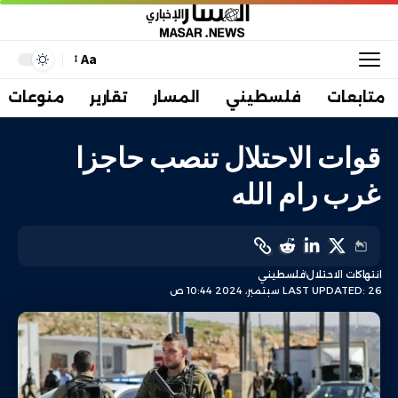
Aa
متابعات
فلسطيني
المسار
تقارير
منوعات
قوات الاحتلال تنصب حاجزا
غرب رام الله
انتهاكات الاحتلال
فلسطيني
LAST UPDATED: 26 سبتمبر، 2024 10:44 ص