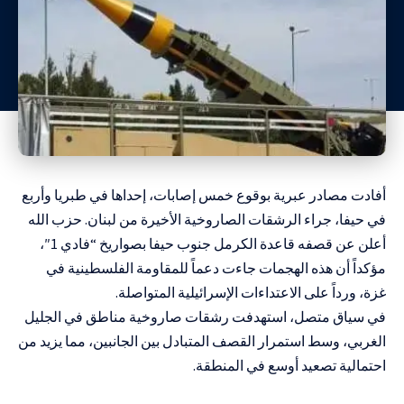
أفادت مصادر عبرية بوقوع خمس إصابات، إحداها في طبريا وأربع
في حيفا، جراء الرشقات الصاروخية الأخيرة من لبنان. حزب الله
أعلن عن قصفه قاعدة الكرمل جنوب حيفا بصواريخ “فادي 1″،
مؤكداً أن هذه الهجمات جاءت دعماً للمقاومة الفلسطينية في
غزة، ورداً على الاعتداءات الإسرائيلية المتواصلة.
في سياق متصل، استهدفت رشقات صاروخية مناطق في الجليل
الغربي، وسط استمرار القصف المتبادل بين الجانبين، مما يزيد من
احتمالية تصعيد أوسع في المنطقة.