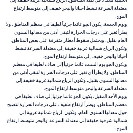
معتدلة السرعة تنشط أحيانا والبحر خفيف إلى متوسط ارتفاع
الموج.
ويوم الجمعة، يكون الجو غائما جزئياً لطيفا في معظم المناطق، ولا
يطرأ تغير على درجات الحرارة لتبقى أدنى من معدلها السنوي
العام بقليل، ويحتمل سقوط أمطار متفرقة على بعض المناطق،
وتكون الرياح شمالية غربية خفيفة إلى معتدلة السرعة تنشط
أحيانا والبحر خفيف إلى متوسط ارتفاع الموج.
ويكون الجو يوم السبت غائما جزئياً إلى صاف لطيفا في معظم
المناطق، ولا يطرأ أي تغير على درجات الحرارة لتبقى أدنى من
معدلها السنوي بقليل، وتكون الرياح شمالية غربية خفيفة إلى
معتدلة السرعة والبحر متوسط ارتفاع الموج.
ويوم الأحد المقبل، يكون الجو غائما جزئيا إلى صاف لطيفا في
معظم المناطق، ويطرأ ارتفاع طفيف على درجات الحرارة لتصبح
حول معدلها السنوي العام، وتكون الرياح شمالية غربية إلى
شمالية شرقية خفيفة إلى معتدلة السرعة والبحر متوسط ارتفاع
الموج.