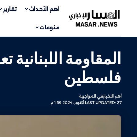
اهم الأحداث
تقارير
منوعات
المقاومة اللبنانية
فلسطين
أهم الاخبار
في المواجهة
LAST UPDATED: 27 أكتوبر، 2024 1:59 م