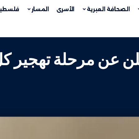
الصحافة العبرية
الأسرى
المسار
فلسطين
 تعلن عن مرحلة تهجير