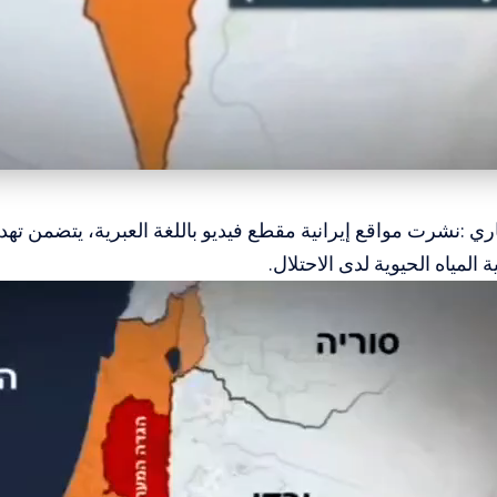
اري :نشرت مواقع إيرانية مقطع فيديو باللغة العبرية، يتضمن تهدي
المياه الحيوية لدى الاحتلال.