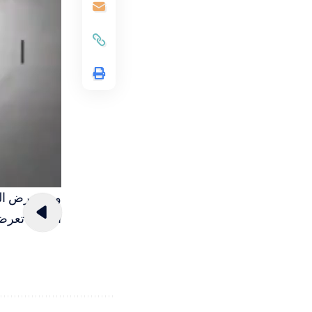
ويستعرض الفي
احتمال تعرض 