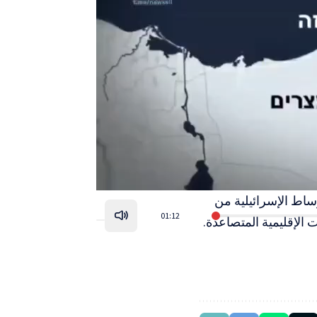
ساط الإسرائيلية من
01:12
 الإقليمية المتصاعدة.