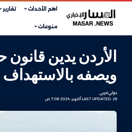
اهم الأحداث
تقارير
منوعات
الأردن يدين قانون 
ويصفه بالاستهداف ا
دولي
عربي
LAST UPDATED: 29 أكتوبر، 2024 7:08 ص