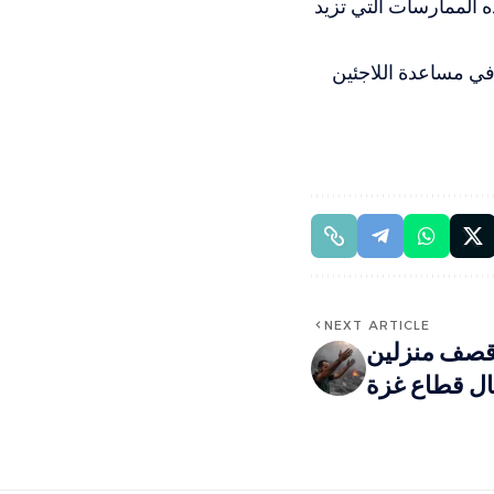
 الممارسات التي تزيد
 في مساعدة اللاجئين
NEXT ARTICLE
ن في قصف منزلين
ال قطاع غزة