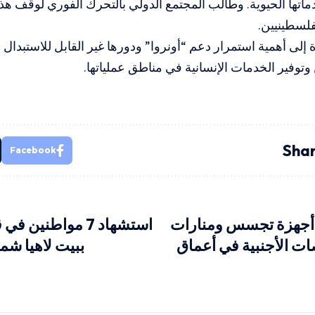
اتها الحيوية. وطالب المجتمع الدولي بالتحرك الفوري لوقف هذه
فلسطينيين.
 إلى أهمية استمرار دعم “أونروا” ودورها غير القابل للاستبدال
وتوفير الخدمات الإنسانية في مناطق عملياتها.
Shar
Facebook
أجهزة تجسس ومنارات
استشهاد 7 مواطني
ات الأجنبية في أعماق
ببيت لاهيا شم