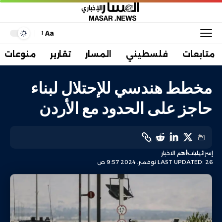
Aa
متابعات
فلسطيني
المسار
تقارير
منوعات
مخطط هندسي للإحتلال لبناء
حاجز على الحدود مع الأردن
إسرائيليات
أهم الاخبار
LAST UPDATED: 26 نوفمبر، 2024 9:57 ص