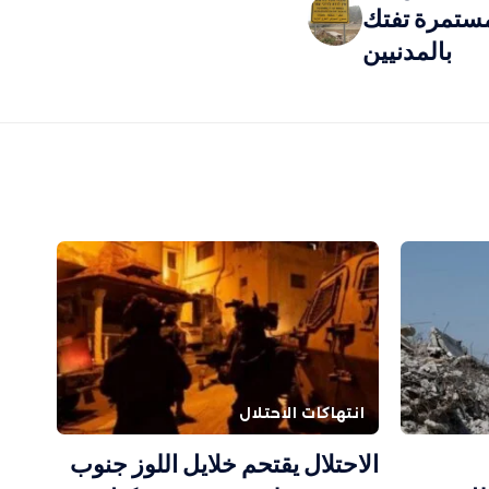
مستمرة تفتك
بالمدنيين
انتهاكات الاحتلال
الاحتلال يقتحم خلايل اللوز جنوب