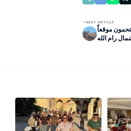
NEXT ARTICLE
حمون موقعاً
شمال رام الله