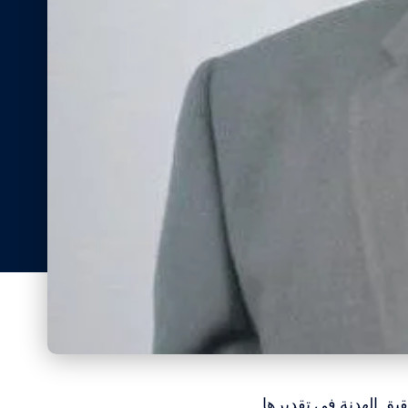
قيق الهدنة في تقديرها