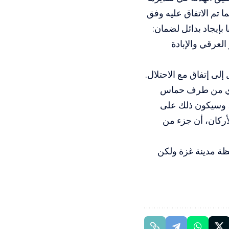
ما تم الاتفاق عليه وفق
بإيجاد بدائل لضمان:
لعرقي والإبادة
لى إتفاق مع الاحتلال.
 مجدي من طرف حماس
، وسيكون ذلك على
أركان، أن جزء من
فظة مدينة غزة ولكن