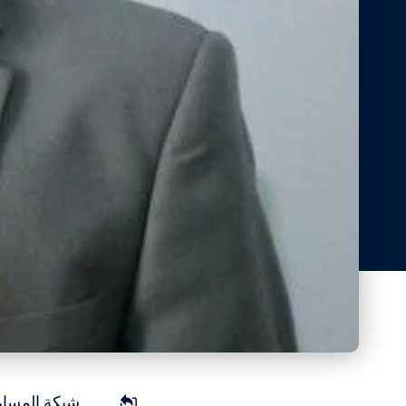
شبكة المسار 