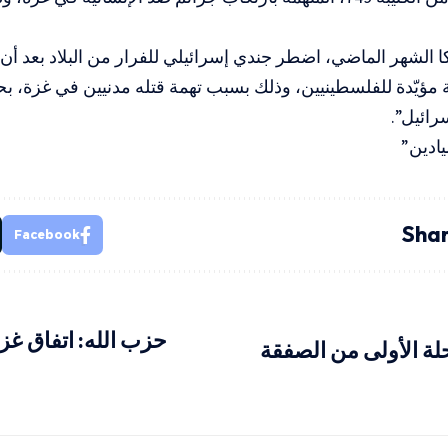
 الشهر الماضي، اضطر جندي إسرائيلي للفرار من البلاد بعد أن تم
مؤيّدة للفلسطينيين، وذلك بسبب تهمة قتله مدنيين في غزة، 
رائيل”.
يادين”
Shar
Facebook
حزب الله: اتفاق غزة
لة الأولى من الصفقة