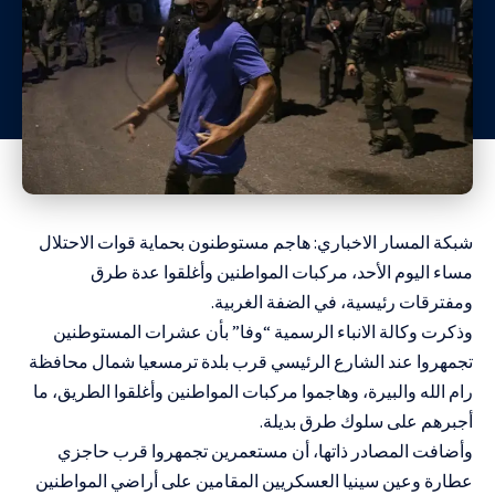
شبكة المسار الاخباري: هاجم مستوطنون بحماية قوات الاحتلال
مساء اليوم الأحد، مركبات المواطنين وأغلقوا عدة طرق
ومفترقات رئيسية، في الضفة الغربية.
وذكرت وكالة الانباء الرسمية “وفا” بأن عشرات المستوطنين
تجمهروا عند الشارع الرئيسي قرب بلدة ترمسعيا شمال محافظة
رام الله والبيرة، وهاجموا مركبات المواطنين وأغلقوا الطريق، ما
أجبرهم على سلوك طرق بديلة.
وأضافت المصادر ذاتها، أن مستعمرين تجمهروا قرب حاجزي
عطارة وعين سينيا العسكريين المقامين على أراضي المواطنين