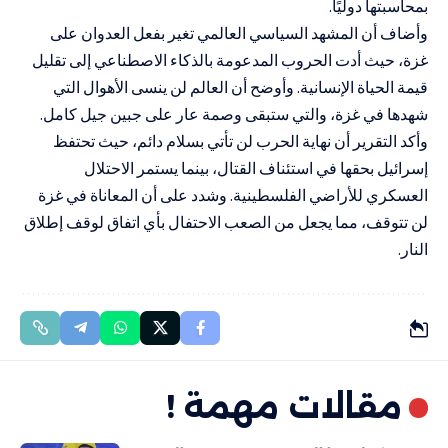
بمحاسبتها دوليًا.
وأضاف أن المشهد السياسي العالمي تغير بفعل العدوان على
غزة، حيث أدت الحروب المدعومة بالذكاء الاصطناعي إلى تقليل
قيمة الحياة الإنسانية. وأوضح أن العالم لن ينسى الأهوال التي
شهدها في غزة، والتي ستبقى وصمة عار على جبين جيل كامل.
وأكد التقرير أن نهاية الحرب لن تأتي بسلام دائم، حيث تحتفظ
إسرائيل بحقها في استئناف القتال، بينما يستمر الاحتلال
العسكري للأراضي الفلسطينية. وشدد على أن المعاناة في غزة
لن تتوقف، مما يجعل من الصعب الاحتفال بأي اتفاق لوقف إطلاق
النار.
مقالات مهمة !