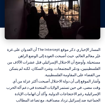
المسار الإخباري :ذكر موقع The Intercept أن العدوان على غزة
غيّر معالم العالم، حيث أصبحت العودة إلى الوضع الراهن
مستحيلة. وأوضح أن الاحتلال الإسرائيلي قتل عشرات الآلاف من
الفلسطينيين، ودمّر المجتمعات، وشرد السكان، لكنه لم يتمكن
من القضاء على المقاومة الفلسطينية.
وأشار الموقع إلى أن دولة الاحتلال أصبحت أكثر عزلة من أي
وقت مضى، في حين تستمر الولايات المتحدة في دعم آلة الحرب
الإسرائيلية رغم الاحتجاجات الدولية. وأكد أن اتهامات الإبادة
الجماعية ضد إسرائيل تزداد مصداقية، مع تصاعد المطالب