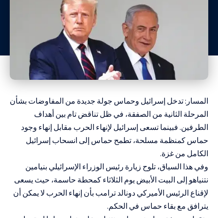
المسار: تدخل إسرائيل وحماس جولة جديدة من المفاوضات بشأن
المرحلة الثانية من الصفقة، في ظل تناقض تام بين أهداف
الطرفين. فبينما تسعى إسرائيل لإنهاء الحرب مقابل إنهاء وجود
حماس كمنظمة مسلحة، تطمح حماس إلى انسحاب إسرائيل
الكامل من غزة.
وفي هذا السياق، تلوح زيارة رئيس الوزراء الإسرائيلي بنيامين
نتنياهو إلى البيت الأبيض يوم الثلاثاء كمحطة حاسمة، حيث يسعى
لإقناع الرئيس الأميركي دونالد ترامب بأن إنهاء الحرب لا يمكن أن
يترافق مع بقاء حماس في الحكم.