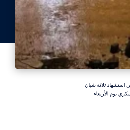
ن استشهاد ثلاثة شبان
ي يوم الأربعاء