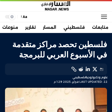
Aa
متابعات
فلسطيني
المسار
تقارير
منوعات
فلسطين تحصد مراكز متقدمة
في الأسبوع العربي للبرمجة
علوم وتكنولوجيا
فلسطيني
LAST UPDATED: 22 فبراير، 2025 1:29 م