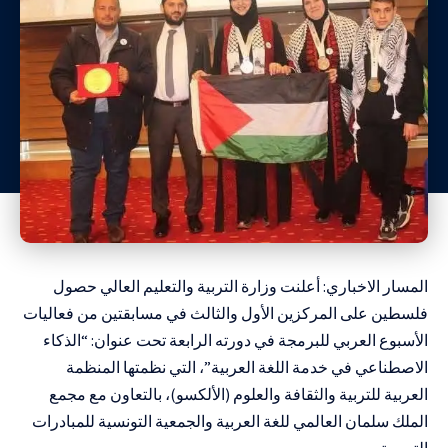
المسار الاخباري:
أعلنت وزارة التربية والتعليم العالي حصول
فلسطين على المركزين الأول والثالث في مسابقتين من فعاليات
الأسبوع العربي للبرمجة في دورته الرابعة تحت عنوان: “الذكاء
الاصطناعي في خدمة اللغة العربية”، التي نظمتها المنظمة
العربية للتربية والثقافة والعلوم (الألكسو)، بالتعاون مع مجمع
الملك سلمان العالمي للغة العربية والجمعية التونسية للمبادرات
التربوية.