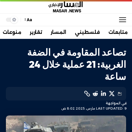
Aa
متابعات
فلسطيني
المسار
تقارير
منوعات
تصاعد المقاومة في الضفة
الغربية: 21 عملية خلال 24
ساعة
في المواجهة
LAST UPDATED: 9 مارس، 2025 8:02 ص