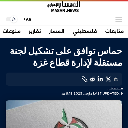
Aa
متابعات
فلسطيني
المسار
تقارير
منوعات
حماس توافق على تشكيل لجنة
مستقلة لإدارة قطاع غزة
فلسطيني
LAST UPDATED: 9 مارس، 2025 9:19 ص