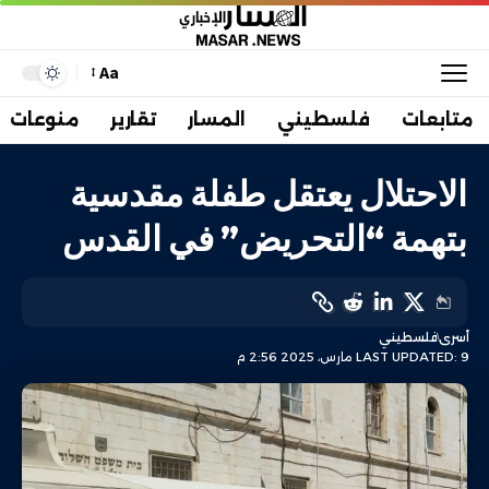
Aa
متابعات
فلسطيني
المسار
تقارير
منوعات
الاحتلال يعتقل طفلة مقدسية
بتهمة “التحريض” في القدس
أسرى
فلسطيني
LAST UPDATED: 9 مارس، 2025 2:56 م