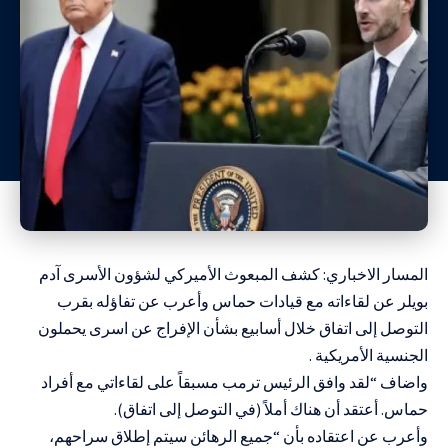
المسار الاخباري: كشف المبعوث الأميركي لشؤون الأسرى آدم
بويلر عن لقاءاته مع قيادات حماس وأعرب عن تفاؤله بقرب
التوصل إلى اتفاق خلال أسابيع بشأن الإفراج عن اسرى يحملون
الجنسية الأمريكية .
واضاف “لقد وافق الرئيس ترمب مسبقاً على لقاءاتي مع أفراد
حماس. أعتقد أن هناك أملاً (في التوصل إلى اتفاق).
وأعرب عن اعتقاده بأن “جميع الرهائن سيتم إطلاق سراحهم،