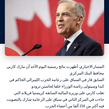
المسار الاخباري: أظهرت نتائج رسمية اليوم الأحد أن مارك كارني
محافظ البنك المركزي
السابق فاز في السباق على زعامة الحزب الليبرالي الحاكم في
كندا وسيتولى رئاسة الوزراء خلفا لجاستن ترودو.
تغلب كارني على وزيرة المالية السابقة كريستيا فريلاند التي
جاءت في المركز الثاني في سباق على الزعامة شارك بالتصويت
فيه أكثر من 150 ألفا من أعضاء الحزب.