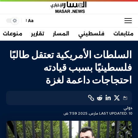
Aa
متابعات
فلسطيني
المسار
تقارير
منوعات
السلطات الأمريكية تعتقل طالبًا
فلسطينيًا بسبب قيادته
احتجاجات داعمة لغزة
دولي
LAST UPDATED: 10 مارس، 2025 7:59 ص